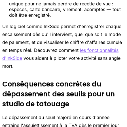
unique pour ne jamais perdre de recette de vue :
espèces, carte bancaire, virement, acomptes — tout
doit être enregistré.
Un logiciel comme InkSide permet d'enregistrer chaque
encaissement dès qu'il intervient, quel que soit le mode
de paiement, et de visualiser le chiffre d'affaires cumulé
en temps réel. Découvrez comment
les fonctionnalités
d'InkSide
vous aident à piloter votre activité sans angle
mort.
Conséquences concrètes du
dépassement des seuils pour un
studio de tatouage
Le dépassement du seuil majoré en cours d'année
entraîne l'assujettissement à la TVA dès le premier jour