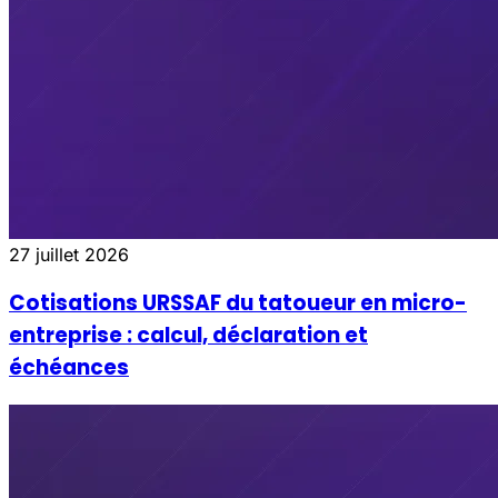
27 juillet 2026
Cotisations URSSAF du tatoueur en micro-
entreprise : calcul, déclaration et
échéances