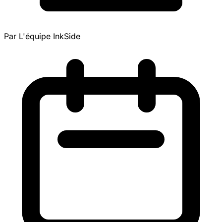
Par L'équipe InkSide