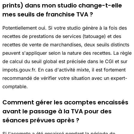
prints) dans mon studio change-t-elle
mes seuils de franchise TVA ?
Potentiellement oui. Si votre studio génère à la fois des
recettes de prestations de services (tatouage) et des
recettes de vente de marchandises, deux seuils distincts
peuvent s'appliquer selon la nature des recettes. La règle
de calcul du seuil global est précisée dans le CGI et sur
impots.gouv.fr. En cas d'activité mixte, il est fortement
recommandé de vérifier votre situation avec un expert-
comptable.
Comment gérer les acomptes encaissés
avant le passage à la TVA pour des
séances prévues après ?
Si l'acompte a été encaissé pendant la période de