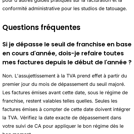
conformité administrative pour les studios de tatouage.
Questions fréquentes
Si je dépasse le seuil de franchise en base
en cours d'année, dois-je refaire toutes
mes factures depuis le début de l'année ?
Non. L'assujettissement à la TVA prend effet à partir du
premier jour du mois de dépassement du seuil majoré.
Les factures émises avant cette date, sous le régime de
franchise, restent valables telles quelles. Seules les
factures émises à compter de cette date doivent intégrer
la TVA. Vérifiez la date exacte de dépassement dans
votre suivi de CA pour appliquer le bon régime dès le