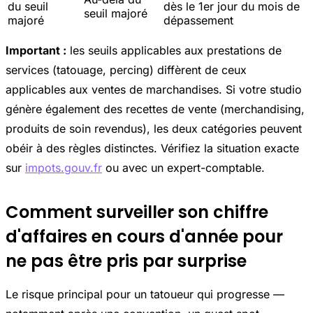
du seuil
dès le 1er jour du mois de
seuil majoré
majoré
dépassement
Important :
les seuils applicables aux prestations de
services (tatouage, percing) diffèrent de ceux
applicables aux ventes de marchandises. Si votre studio
génère également des recettes de vente (merchandising,
produits de soin revendus), les deux catégories peuvent
obéir à des règles distinctes. Vérifiez la situation exacte
sur
impots.gouv.fr
ou avec un expert-comptable.
Comment surveiller son chiffre
d'affaires en cours d'année pour
ne pas être pris par surprise
Le risque principal pour un tatoueur qui progresse —