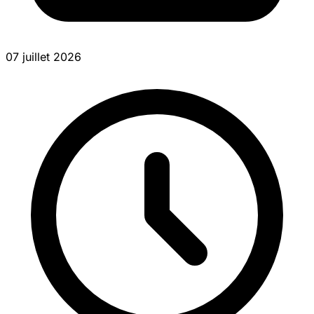
07 juillet 2026