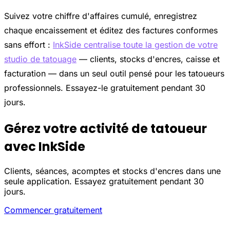
Suivez votre chiffre d'affaires cumulé, enregistrez
chaque encaissement et éditez des factures conformes
sans effort :
InkSide centralise toute la gestion de votre
studio de tatouage
— clients, stocks d'encres, caisse et
facturation — dans un seul outil pensé pour les tatoueurs
professionnels. Essayez-le gratuitement pendant 30
jours.
Gérez votre activité de tatoueur
avec InkSide
Clients, séances, acomptes et stocks d'encres dans une
seule application. Essayez gratuitement pendant 30
jours.
Commencer gratuitement