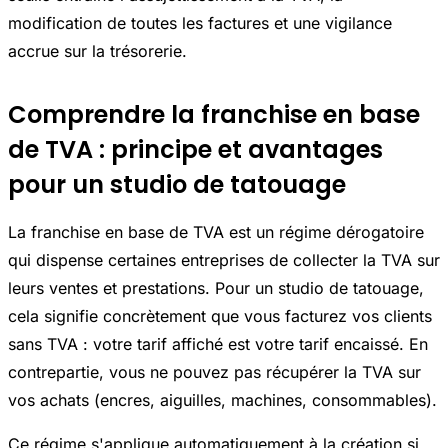
modification de toutes les factures et une vigilance
accrue sur la trésorerie.
Comprendre la franchise en base
de TVA : principe et avantages
pour un studio de tatouage
La franchise en base de TVA est un régime dérogatoire
qui dispense certaines entreprises de collecter la TVA sur
leurs ventes et prestations. Pour un studio de tatouage,
cela signifie concrètement que vous facturez vos clients
sans TVA : votre tarif affiché est votre tarif encaissé. En
contrepartie, vous ne pouvez pas récupérer la TVA sur
vos achats (encres, aiguilles, machines, consommables).
Ce régime s'applique automatiquement à la création si