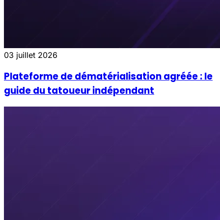
03 juillet 2026
Plateforme de dématérialisation agréée : le
guide du tatoueur indépendant