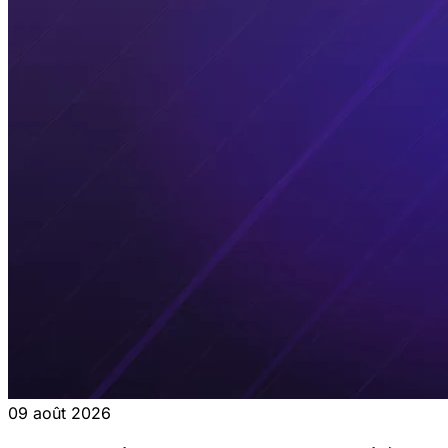
09 août 2026