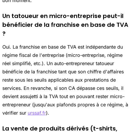
bon moment.
Un tatoueur en micro-entreprise peut-il
bénéficier de la franchise en base de TVA
?
Oui. La franchise en base de TVA est indépendante du
régime fiscal de l'entreprise (micro-entreprise, régime
réel simplifié, etc.). Un auto-entrepreneur tatoueur
bénéficie de la franchise tant que son chiffre d'affaires
reste sous les seuils applicables aux prestations de
services. En revanche, si son CA dépasse ces seuils, il
devient assujetti à la TVA tout en pouvant rester micro-
entrepreneur (jusqu'aux plafonds propres à ce régime, à
vérifier sur
urssaf.fr
).
La vente de produits dérivés (t-shirts,