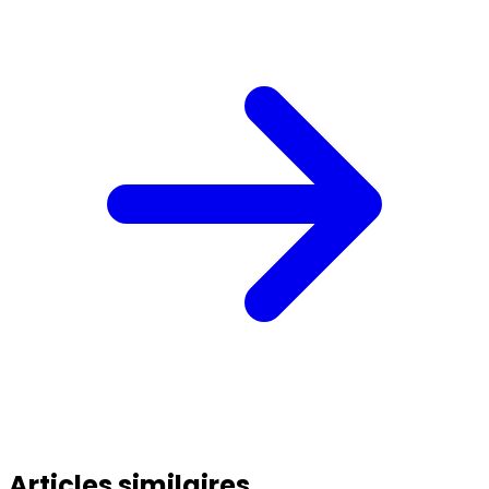
Articles similaires