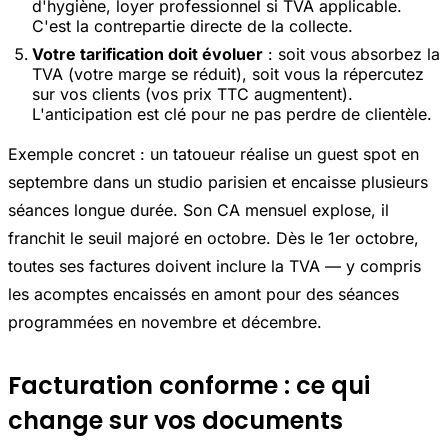
d'hygiène, loyer professionnel si TVA applicable.
C'est la contrepartie directe de la collecte.
Votre tarification doit évoluer
: soit vous absorbez la
TVA (votre marge se réduit), soit vous la répercutez
sur vos clients (vos prix TTC augmentent).
L'anticipation est clé pour ne pas perdre de clientèle.
Exemple concret : un tatoueur réalise un guest spot en
septembre dans un studio parisien et encaisse plusieurs
séances longue durée. Son CA mensuel explose, il
franchit le seuil majoré en octobre. Dès le 1er octobre,
toutes ses factures doivent inclure la TVA — y compris
les acomptes encaissés en amont pour des séances
programmées en novembre et décembre.
Facturation conforme : ce qui
change sur vos documents