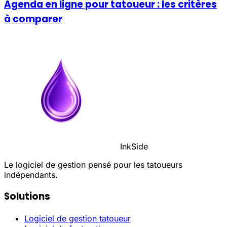
Agenda en ligne pour tatoueur : les critères
à comparer
InkSide
Le logiciel de gestion pensé pour les tatoueurs
indépendants.
Solutions
Logiciel de gestion tatoueur