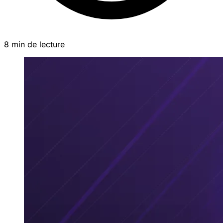
8 min de lecture