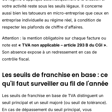
votre activité reste sous les seuils légaux. Il concerne
aussi bien les tatoueurs en micro-entreprise que ceux en
entreprise individuelle au régime réel, à condition de
respecter les plafonds de chiffre d'affaires.
Attention : la mention obligatoire sur chaque facture ou
note est
« TVA non applicable – article 293 B du CGI »
.
Son absence expose à un redressement en cas de
contrôle fiscal.
Les seuils de franchise en base : ce
qu'il faut surveiller au fil de l'année
Les seuils de franchise en base de TVA distinguent un
seuil principal et un seuil majoré (ou seuil de tolérance).
En cas de dépassement du seuil principal, vous