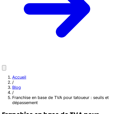
Accueil
/
Blog
/
Franchise en base de TVA pour tatoueur : seuils et
dépassement