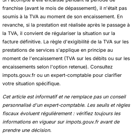
franchise (avant le mois de dépassement), il n'était pas
soumis à la TVA au moment de son encaissement. En
revanche, si la prestation est réalisée après le passage à
la TVA, il convient de régulariser la situation sur la
facture définitive. La règle d'exigibilité de la TVA sur les
prestations de services s'applique en principe au
moment de l'encaissement (TVA sur les débits ou sur les
encaissements selon l'option retenue). Consultez
impots.gouv.fr ou un expert-comptable pour clarifier
votre situation spécifique.
Cet article est informatif et ne remplace pas un conseil
personnalisé d'un expert-comptable. Les seuils et règles
fiscaux évoluent régulièrement : vérifiez toujours les
informations en vigueur sur impots.gouv.fr avant de
prendre une décision.