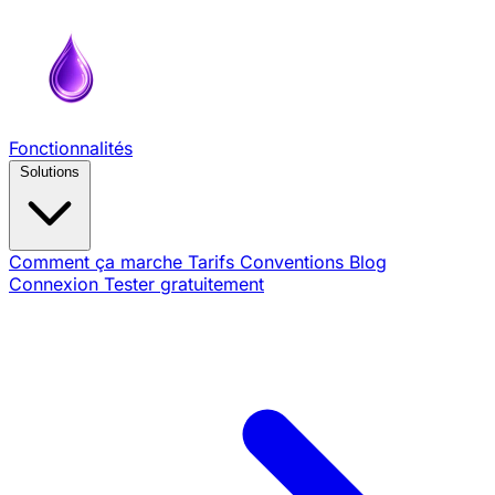
Fonctionnalités
Solutions
Comment ça marche
Tarifs
Conventions
Blog
Connexion
Tester gratuitement