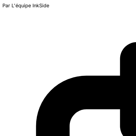
Par L'équipe InkSide