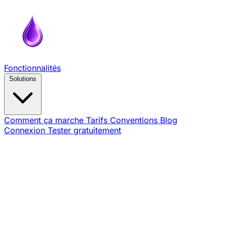
Fonctionnalités
Solutions
Comment ça marche
Tarifs
Conventions
Blog
Connexion
Tester gratuitement