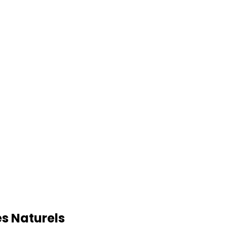
es Naturels