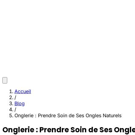
Accueil
/
Blog
/
Onglerie : Prendre Soin de Ses Ongles Naturels
Onglerie : Prendre Soin de Ses Ongl